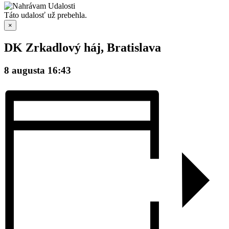
Táto udalosť už prebehla.
×
DK Zrkadlový háj, Bratislava
8 augusta 16:43