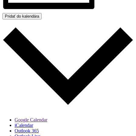
Pridať do kalendára
Google Calendar
iCalendar
Outlook 365