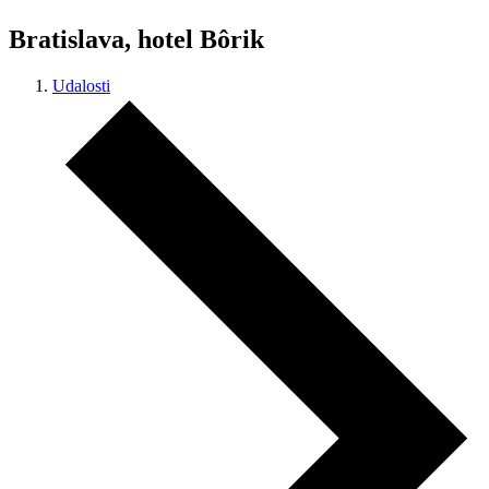
Bratislava, hotel Bôrik
Udalosti