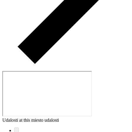
Udalosti at this miesto udalosti