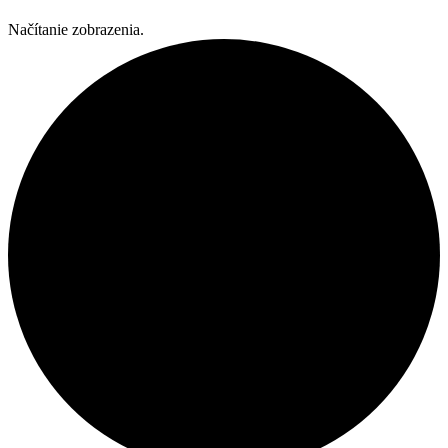
Načítanie zobrazenia.