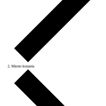
Miesto konania