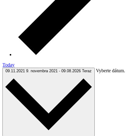
Today
Vyberte dátum.
09.11.2021
9. novembra 2021
-
09.08.2026
Teraz