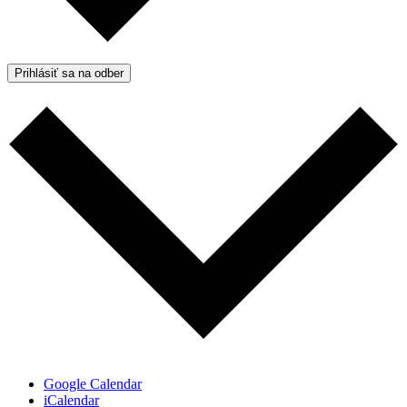
Prihlásiť sa na odber
Google Calendar
iCalendar