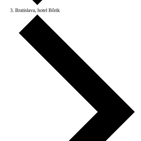
Bratislava, hotel Bôrik