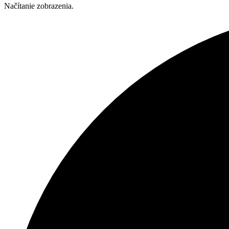
Načítanie zobrazenia.