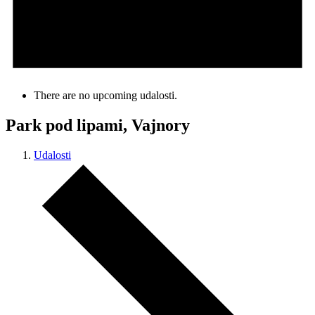
There are no upcoming udalosti.
Park pod lipami, Vajnory
Udalosti