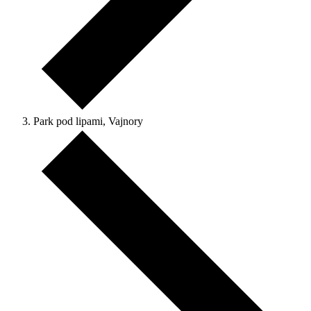
Park pod lipami, Vajnory