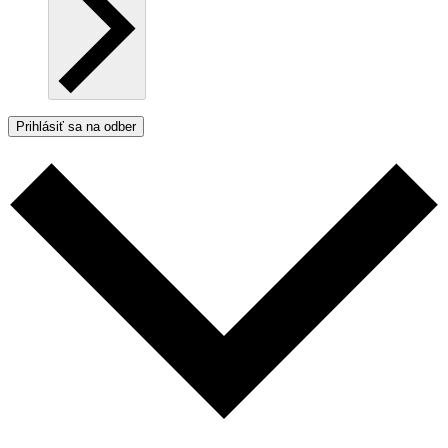
Prihlásiť sa na odber