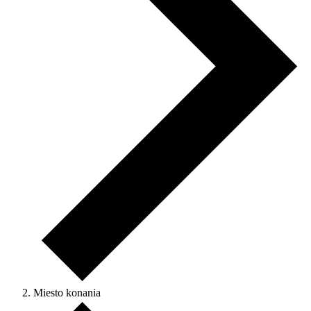
Miesto konania