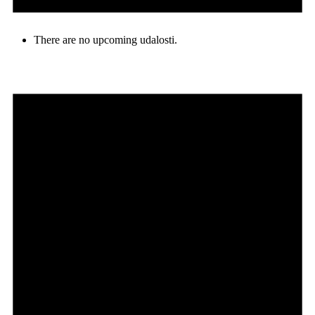
There are no upcoming udalosti.