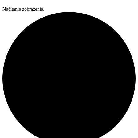
Načítanie zobrazenia.