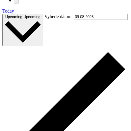
Today
Vyberte dátum.
Upcoming
Upcoming