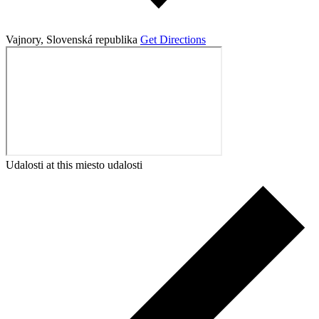
Vajnory
,
Slovenská republika
Get Directions
Udalosti at this miesto udalosti