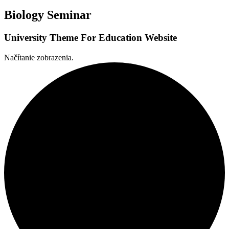
Biology Seminar
University Theme For Education Website
Načítanie zobrazenia.