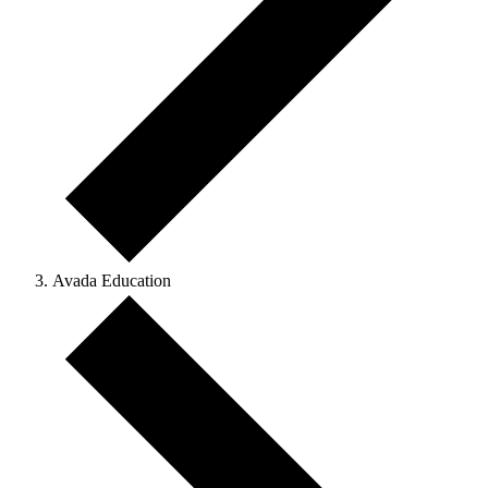
Avada Education