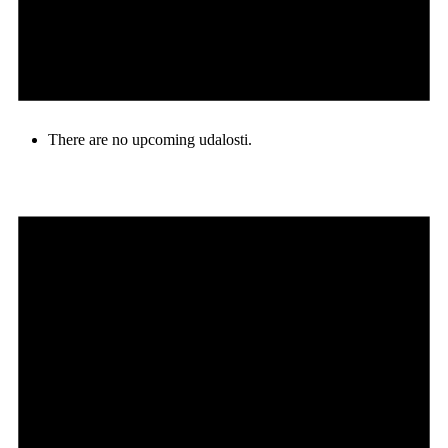
There are no upcoming udalosti.