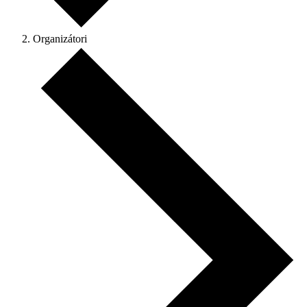
Organizátori