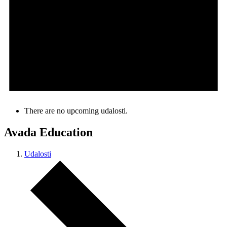
There are no upcoming udalosti.
Avada Education
Udalosti