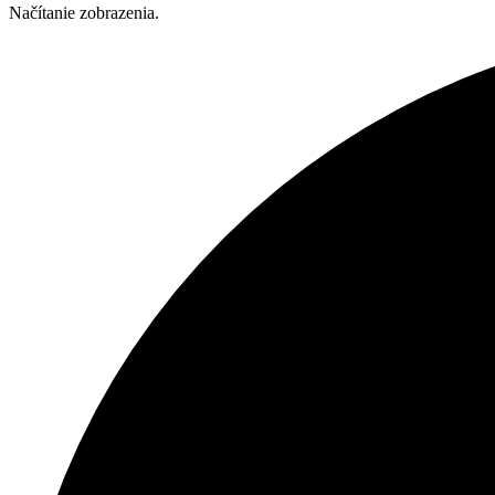
Načítanie zobrazenia.