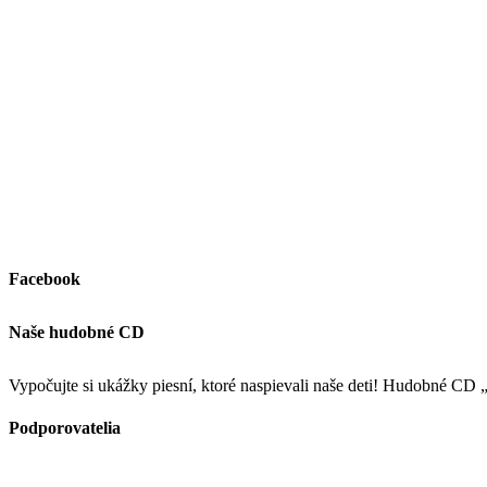
Facebook
Naše hudobné CD
Vypočujte si ukážky piesní, ktoré naspievali naše deti! Hudobné CD
Podporovatelia